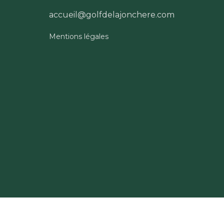
accueil@golfdelajonchere.com
Mentions légales