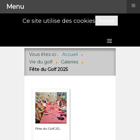
≡
Menu
Ce site utilise des cookies
Accepter
≡
Vous êtes ici :
Accueil
Vie du golf
Galeries
Fête du Golf 2025
Fête du Golf 20...