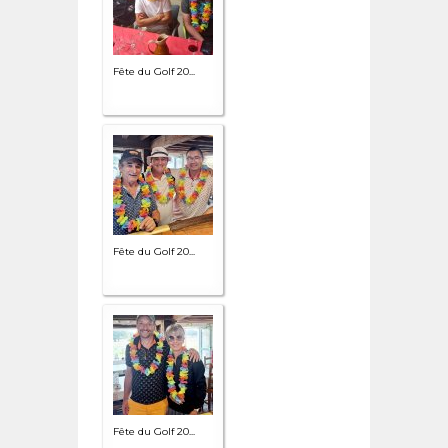
Fête du Golf 20...
Fête du Golf 20...
Fête du Golf 20...