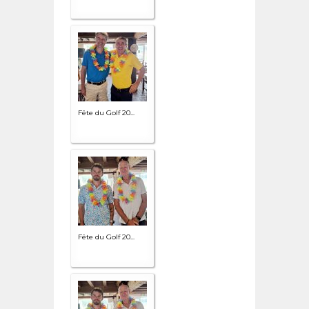
Fête du Golf 20...
Fête du Golf 20...