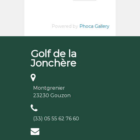
Powered by
Phoca Gallery
Golf de la
Jonchère
Montgrenier
23230 Gouzon
(33) 05 55 62 76 60