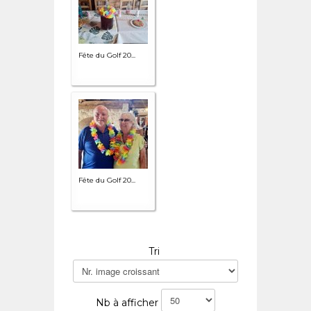
Fête du Golf 20...
Fête du Golf 20...
Tri
Nb à afficher