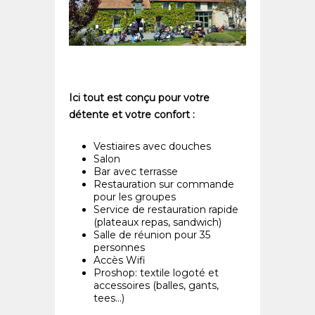
Ici tout est conçu pour votre
détente et votre confort :
Vestiaires avec douches
Salon
Bar avec terrasse
Restauration sur commande
pour les groupes
Service de restauration rapide
(plateaux repas, sandwich)
Salle de réunion pour 35
personnes
Accès Wifi
Proshop: textile logoté et
accessoires (balles, gants,
tees…)