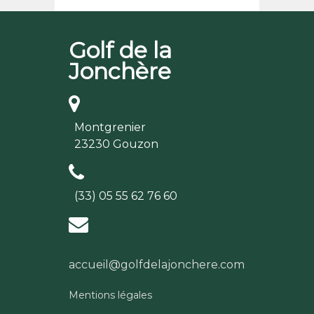
Golf de la
Jonchère
Montgrenier
23230 Gouzon
(33) 05 55 62 76 60
accueil@golfdelajonchere.com
Mentions légales