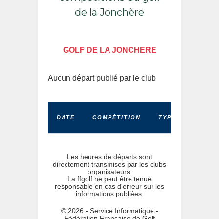
de la Jonchère