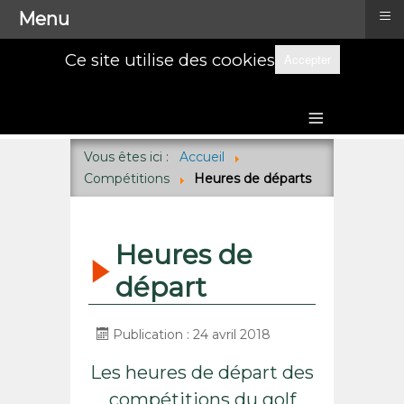
≡
Menu
Ce site utilise des cookies
Accepter
≡
Vous êtes ici :
Accueil
Compétitions
Heures de départs
Heures de
départ
Publication : 24 avril 2018
Les heures de départ des
compétitions du golf