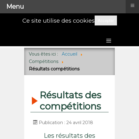
≡
Menu
Ce site utilise des cookies
Accepter
≡
Vous êtes ici :
Accueil
Compétitions
Résultats compétitions
Résultats des
compétitions
Publication : 24 avril 2018
Les résultats des